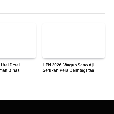
Urai Detail
HPN 2026, Wagub Seno Aji
mah Dinas
Serukan Pers Berintegritas