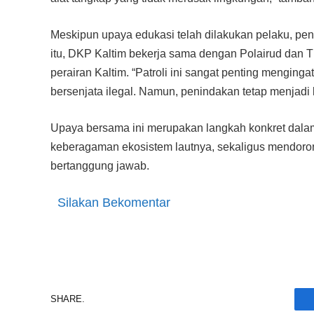
Meskipun upaya edukasi telah dilakukan pelaku, pen
itu, DKP Kaltim bekerja sama dengan Polairud dan 
perairan Kaltim. “Patroli ini sangat penting mengin
bersenjata ilegal. Namun, penindakan tetap menjadi
Upaya bersama ini merupakan langkah konkret dala
keberagaman ekosistem lautnya, sekaligus mendoro
bertanggung jawab.
Silakan Bekomentar
SHARE.