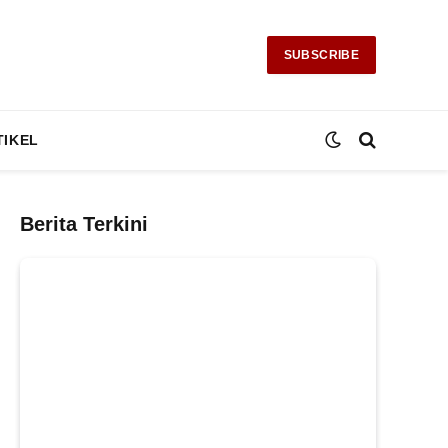
SUBSCRIBE
TIKEL
Berita Terkini