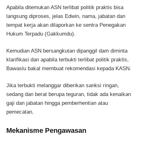
Apabila ditemukan ASN terlibat politik praktis bisa
langsung diproses, jelas Edwin, nama, jabatan dan
tempat kerja akan dilaporkan ke sentra Penegakan
Hukum Terpadu (Gakkumdu).
Kemudian ASN bersangkutan dipanggil dam diminta
klarifikasi dan apabila terbukti terlibat politik praktis,
Bawaslu bakal membuat rekomendasi kepada KASN.
Jika terbukti melanggar diberikan sanksi ringan,
sedang dan berat berupa teguran, tidak ada kenaikan
gaji dan jabatan hingga pemberhentian atau
pemecatan.
Mekanisme Pengawasan