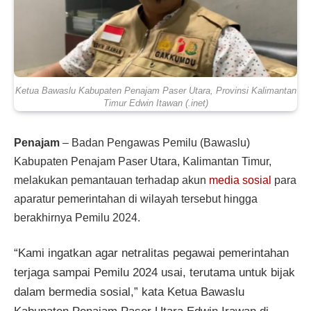
Ketua Bawaslu Kabupaten Penajam Paser Utara, Provinsi Kalimantan
Timur Edwin Itawan (.inet)
Penajam
– Badan Pengawas Pemilu (Bawaslu)
Kabupaten Penajam Paser Utara, Kalimantan Timur,
melakukan pemantauan terhadap akun
media sosial
para
aparatur pemerintahan di wilayah tersebut hingga
berakhirnya Pemilu 2024.
“Kami ingatkan agar netralitas pegawai pemerintahan
terjaga sampai Pemilu 2024 usai, terutama untuk bijak
dalam bermedia sosial,” kata Ketua Bawaslu