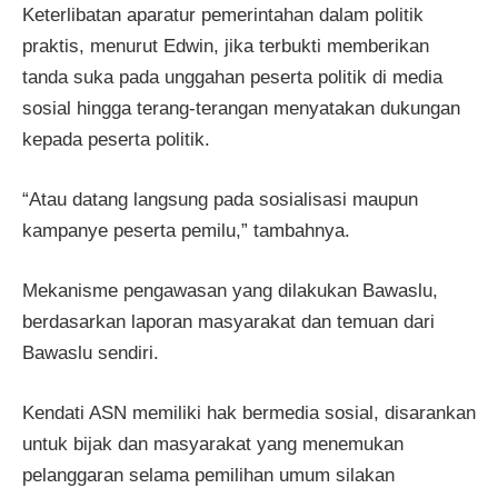
Keterlibatan aparatur pemerintahan dalam politik
praktis, menurut Edwin, jika terbukti memberikan
tanda suka pada unggahan peserta politik di media
sosial hingga terang-terangan menyatakan dukungan
kepada peserta politik.
“Atau datang langsung pada sosialisasi maupun
kampanye peserta pemilu,” tambahnya.
Mekanisme pengawasan yang dilakukan Bawaslu,
berdasarkan laporan masyarakat dan temuan dari
Bawaslu sendiri.
Kendati ASN memiliki hak bermedia sosial, disarankan
untuk bijak dan masyarakat yang menemukan
pelanggaran selama pemilihan umum silakan