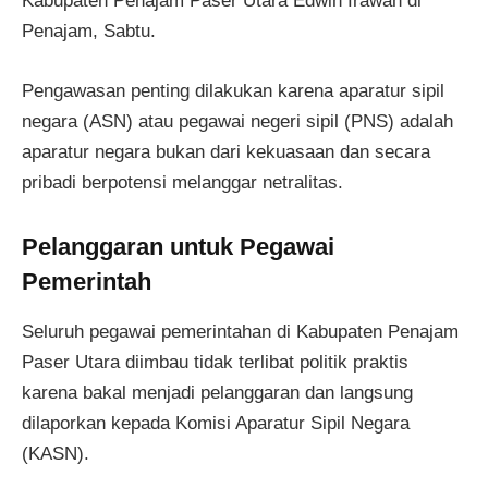
Kabupaten Penajam Paser Utara Edwin Irawan di
Penajam, Sabtu.
Pengawasan penting dilakukan karena aparatur sipil
negara (ASN) atau pegawai negeri sipil (PNS) adalah
aparatur negara bukan dari kekuasaan dan secara
pribadi berpotensi melanggar netralitas.
Pelanggaran untuk Pegawai
Pemerintah
Seluruh pegawai pemerintahan di Kabupaten Penajam
Paser Utara diimbau tidak terlibat politik praktis
karena bakal menjadi pelanggaran dan langsung
dilaporkan kepada Komisi Aparatur Sipil Negara
(KASN).