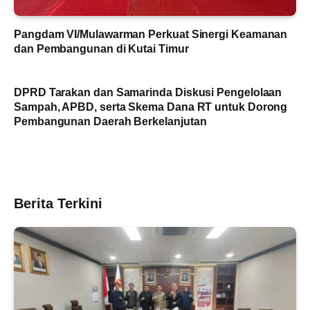
Pangdam VI/Mulawarman Perkuat Sinergi Keamanan
dan Pembangunan di Kutai Timur
DPRD Tarakan dan Samarinda Diskusi Pengelolaan
Sampah, APBD, serta Skema Dana RT untuk Dorong
Pembangunan Daerah Berkelanjutan
Berita Terkini