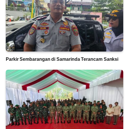
Parkir Sembarangan di Samarinda Terancam Sanksi