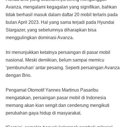
Avanza, mengalami kegagalan yang signifikan, bahkan
tidak berhasil masuk dalam daftar 20 mobil terlaris pada
bulan April 2023. Hal yang sama terjadi pada Hyundai
Stargazer, yang sebelumnya diharapkan bisa
menggulingkan dominasi Avanza.
Ini menunjukkan ketatnya persaingan di pasar mobil
nasional. Meski demikian, belum sampai memicu
‘pembunuhan’ antar pesaing. Seperti persaingan Avanza
dengan Brio.
Pengamat Otomotif Yannes Martinus Pasaribu
mengatakan, persaingan pasar mobil di Indonesia
memang akan kian sengit dan cenderung mengikuti
perubahan gaya hidup di masyarakat.