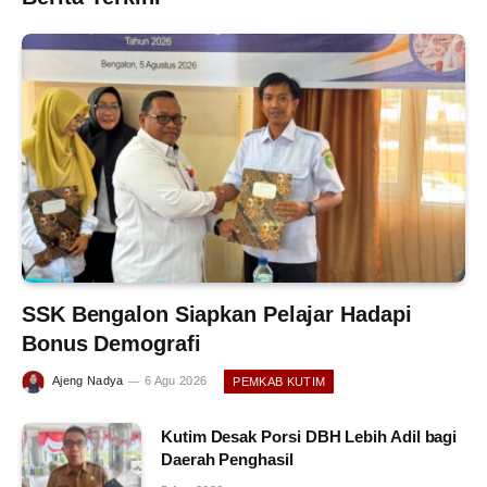
SSK Bengalon Siapkan Pelajar Hadapi
Bonus Demografi
Ajeng Nadya
6 Agu 2026
PEMKAB KUTIM
Kutim Desak Porsi DBH Lebih Adil bagi
Daerah Penghasil