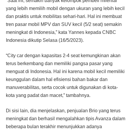
“Saat ini, semakin banyak kelompok pembeli milenial
yang lebih memilih mobil dengan ukuran yang lebih kecil
dan praktis untuk mobilitas sehari-hari. Hal ini membuat
tren pasar mobil MPV dan SUV kecil (5/2 seat) semakin
meningkat di Indonesia,” kata Yannes kepada CNBC
Indonesia dikutip Selasa (16/5/2023).
“City car dengan kapasitas 2-4 seat kemungkinan akan
terus berkembang dan memiliki pangsa pasar yang
menguat di Indonesia. Hal ini karena mobil kecil memiliki
keunggulan dalam hal efisiensi bahan bakar dan
manuverabilitas, serta cocok untuk digunakan di kota-
kota yang padat dan macet,” tambahnya.
Di sisi lain, dia menjelaskan, penjualan Brio yang terus
meningkat dan berhasil mengalahkan tipis Avanza dalam
beberapa bulan terakhir menunjukkan adanya