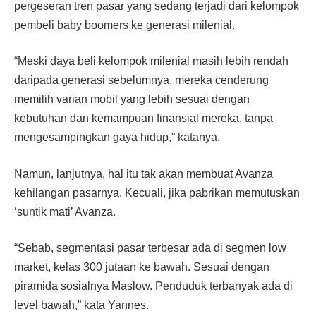
pergeseran tren pasar yang sedang terjadi dari kelompok
pembeli baby boomers ke generasi milenial.
“Meski daya beli kelompok milenial masih lebih rendah
daripada generasi sebelumnya, mereka cenderung
memilih varian mobil yang lebih sesuai dengan
kebutuhan dan kemampuan finansial mereka, tanpa
mengesampingkan gaya hidup,” katanya.
Namun, lanjutnya, hal itu tak akan membuat Avanza
kehilangan pasarnya. Kecuali, jika pabrikan memutuskan
‘suntik mati’ Avanza.
“Sebab, segmentasi pasar terbesar ada di segmen low
market, kelas 300 jutaan ke bawah. Sesuai dengan
piramida sosialnya Maslow. Penduduk terbanyak ada di
level bawah,” kata Yannes.