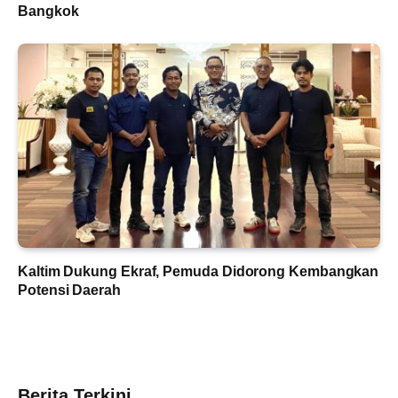
Bangkok
Kaltim Dukung Ekraf, Pemuda Didorong Kembangkan
Potensi Daerah
Berita Terkini