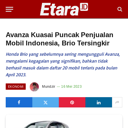
Avanza Kuasai Puncak Penjualan
Mobil Indonesia, Brio Tersingkir
Honda Brio yang sebelumnya sering mengungguli Avanza,
mengalami kegagalan yang signifikan, bahkan tidak
berhasil masuk dalam daftar 20 mobil terlaris pada bulan
April 2023.
Mundzir
16 Mei 2023
EKONOMI