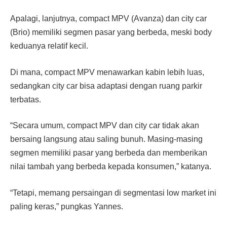
Apalagi, lanjutnya, compact MPV (Avanza) dan city car
(Brio) memiliki segmen pasar yang berbeda, meski body
keduanya relatif kecil.
Di mana, compact MPV menawarkan kabin lebih luas,
sedangkan city car bisa adaptasi dengan ruang parkir
terbatas.
“Secara umum, compact MPV dan city car tidak akan
bersaing langsung atau saling bunuh. Masing-masing
segmen memiliki pasar yang berbeda dan memberikan
nilai tambah yang berbeda kepada konsumen,” katanya.
“Tetapi, memang persaingan di segmentasi low market ini
paling keras,” pungkas Yannes.