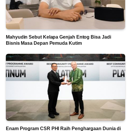
Mahyudin Sebut Kelapa Genjah Entog Bisa Jadi
Bisnis Masa Depan Pemuda Kutim
Enam Program CSR PHI Raih Penghargaan Dunia di