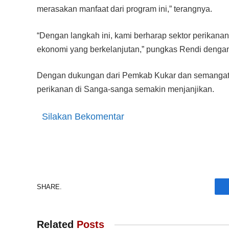
merasakan manfaat dari program ini,” terangnya.
“Dengan langkah ini, kami berharap sektor perikanan
ekonomi yang berkelanjutan,” pungkas Rendi dengan
Dengan dukungan dari Pemkab Kukar dan semangat 
perikanan di Sanga-sanga semakin menjanjikan.
Silakan Bekomentar
SHARE.
Related
Posts