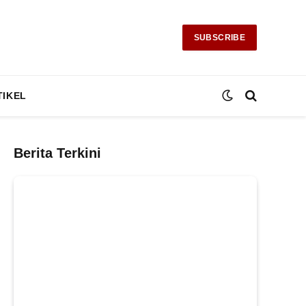
SUBSCRIBE
TIKEL
Berita Terkini