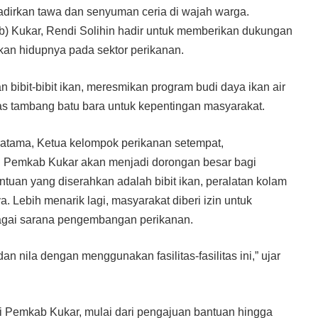
irkan tawa dan senyuman ceria di wajah warga.
 Kukar, Rendi Solihin hadir untuk memberikan dukungan
an hidupnya pada sektor perikanan.
bibit-bibit ikan, meresmikan program budi daya ikan air
as tambang batu bara untuk kepentingan masyarakat.
atama, Ketua kelompok perikanan setempat,
 Pemkab Kukar akan menjadi dorongan besar bagi
tuan yang diserahkan adalah bibit ikan, peralatan kolam
a. Lebih menarik lagi, masyarakat diberi izin untuk
gai sarana pengembangan perikanan.
 nila dengan menggunakan fasilitas-fasilitas ini,” ujar
i Pemkab Kukar, mulai dari pengajuan bantuan hingga