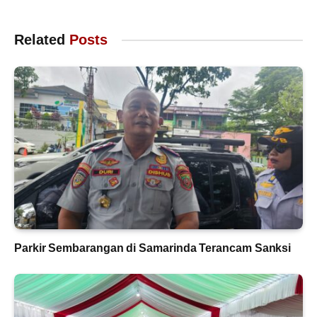
Related
Posts
Parkir Sembarangan di Samarinda Terancam Sanksi