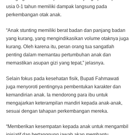
usia 0-1 tahun memiliki dampak langsung pada
perkembangan otak anak.
“Anak stunting memiliki berat badan dan panjang badan
yang kurang, yang mengindikasikan volume otaknya juga
kurang. Oleh karena itu, peran orang tua sangatlah
penting dalam memantau pertumbuhan anak dan
memastikan asupan gizi yang tepat,” jelasnya.
Selain fokus pada kesehatan fisik, Bupati Fahmawati
juga menyoroti pentingnya pembentukan karakter dan
kemandirian anak. Ia mendorong para ibu untuk
mengajarkan keterampilan mandiri kepada anak-anak,
sesuai dengan tahapan perkembangan mereka.
“Memberikan kesempatan kepada anak untuk mengambil
inisiatif dan bertanggung jawab akan membantu