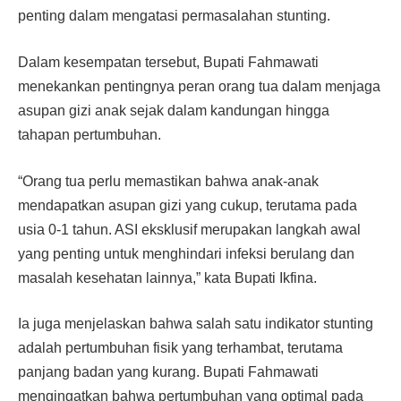
penting dalam mengatasi permasalahan stunting.
Dalam kesempatan tersebut, Bupati Fahmawati
menekankan pentingnya peran orang tua dalam menjaga
asupan gizi anak sejak dalam kandungan hingga
tahapan pertumbuhan.
“Orang tua perlu memastikan bahwa anak-anak
mendapatkan asupan gizi yang cukup, terutama pada
usia 0-1 tahun. ASI eksklusif merupakan langkah awal
yang penting untuk menghindari infeksi berulang dan
masalah kesehatan lainnya,” kata Bupati Ikfina.
Ia juga menjelaskan bahwa salah satu indikator stunting
adalah pertumbuhan fisik yang terhambat, terutama
panjang badan yang kurang. Bupati Fahmawati
mengingatkan bahwa pertumbuhan yang optimal pada