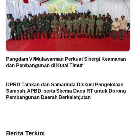
Pangdam VI/Mulawarman Perkuat Sinergi Keamanan
dan Pembangunan di Kutai Timur
DPRD Tarakan dan Samarinda Diskusi Pengelolaan
Sampah, APBD, serta Skema Dana RT untuk Dorong
Pembangunan Daerah Berkelanjutan
Berita Terkini