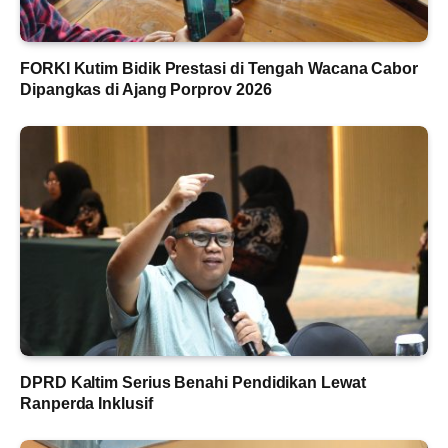
FORKI Kutim Bidik Prestasi di Tengah Wacana Cabor
Dipangkas di Ajang Porprov 2026
DPRD Kaltim Serius Benahi Pendidikan Lewat
Ranperda Inklusif