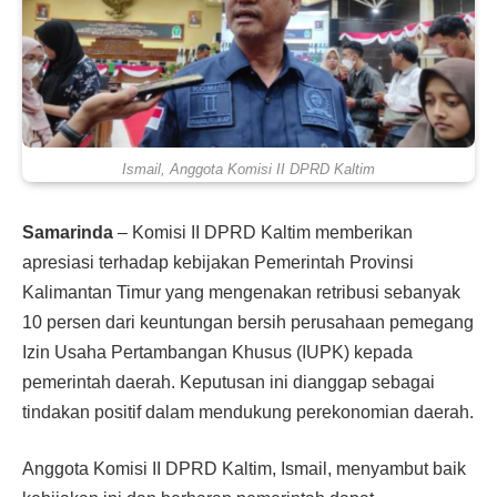
Ismail, Anggota Komisi II DPRD Kaltim
Samarinda
– Komisi II DPRD Kaltim memberikan
apresiasi terhadap kebijakan Pemerintah Provinsi
Kalimantan Timur yang mengenakan retribusi sebanyak
10 persen dari keuntungan bersih perusahaan pemegang
Izin Usaha Pertambangan Khusus (IUPK) kepada
pemerintah daerah. Keputusan ini dianggap sebagai
tindakan positif dalam mendukung perekonomian daerah.
Anggota Komisi II DPRD Kaltim, Ismail, menyambut baik