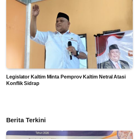
Legislator Kaltim Minta Pemprov Kaltim Netral Atasi
Konflik Sidrap
Berita Terkini