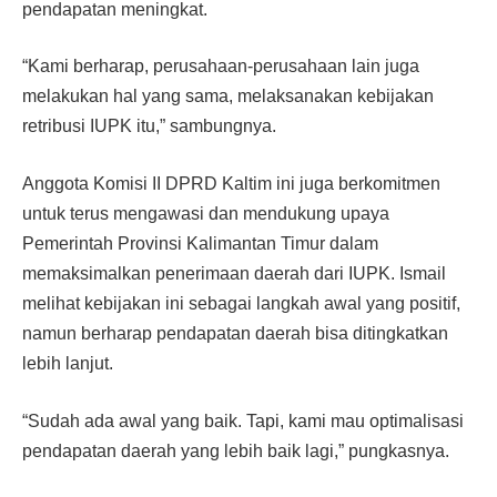
pendapatan meningkat.
“Kami berharap, perusahaan-perusahaan lain juga
melakukan hal yang sama, melaksanakan kebijakan
retribusi IUPK itu,” sambungnya.
Anggota Komisi II DPRD Kaltim ini juga berkomitmen
untuk terus mengawasi dan mendukung upaya
Pemerintah Provinsi Kalimantan Timur dalam
memaksimalkan penerimaan daerah dari IUPK. Ismail
melihat kebijakan ini sebagai langkah awal yang positif,
namun berharap pendapatan daerah bisa ditingkatkan
lebih lanjut.
“Sudah ada awal yang baik. Tapi, kami mau optimalisasi
pendapatan daerah yang lebih baik lagi,” pungkasnya.