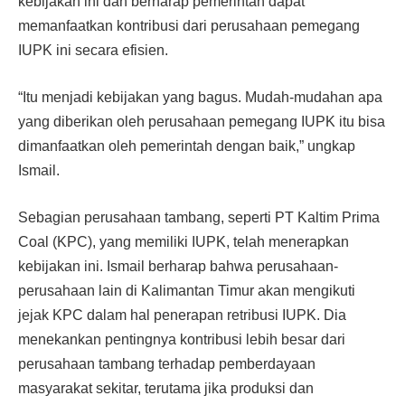
kebijakan ini dan berharap pemerintah dapat
memanfaatkan kontribusi dari perusahaan pemegang
IUPK ini secara efisien.
“Itu menjadi kebijakan yang bagus. Mudah-mudahan apa
yang diberikan oleh perusahaan pemegang IUPK itu bisa
dimanfaatkan oleh pemerintah dengan baik,” ungkap
Ismail.
Sebagian perusahaan tambang, seperti PT Kaltim Prima
Coal (KPC), yang memiliki IUPK, telah menerapkan
kebijakan ini. Ismail berharap bahwa perusahaan-
perusahaan lain di Kalimantan Timur akan mengikuti
jejak KPC dalam hal penerapan retribusi IUPK. Dia
menekankan pentingnya kontribusi lebih besar dari
perusahaan tambang terhadap pemberdayaan
masyarakat sekitar, terutama jika produksi dan