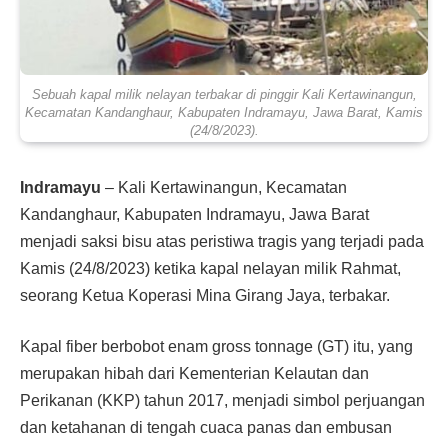
Sebuah kapal milik nelayan terbakar di pinggir Kali Kertawinangun,
Kecamatan Kandanghaur, Kabupaten Indramayu, Jawa Barat, Kamis
(24/8/2023).
Indramayu
– Kali Kertawinangun, Kecamatan
Kandanghaur, Kabupaten Indramayu, Jawa Barat
menjadi saksi bisu atas peristiwa tragis yang terjadi pada
Kamis (24/8/2023) ketika kapal nelayan milik Rahmat,
seorang Ketua Koperasi Mina Girang Jaya, terbakar.
Kapal fiber berbobot enam gross tonnage (GT) itu, yang
merupakan hibah dari Kementerian Kelautan dan
Perikanan (KKP) tahun 2017, menjadi simbol perjuangan
dan ketahanan di tengah cuaca panas dan embusan