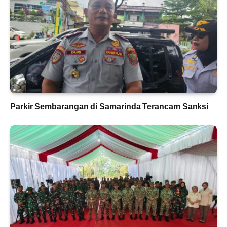
Parkir Sembarangan di Samarinda Terancam Sanksi