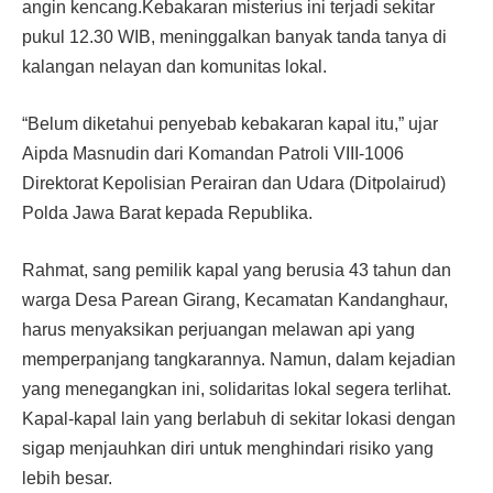
angin kencang.Kebakaran misterius ini terjadi sekitar
pukul 12.30 WIB, meninggalkan banyak tanda tanya di
kalangan nelayan dan komunitas lokal.
“Belum diketahui penyebab kebakaran kapal itu,” ujar
Aipda Masnudin dari Komandan Patroli VIII-1006
Direktorat Kepolisian Perairan dan Udara (Ditpolairud)
Polda Jawa Barat kepada Republika.
Rahmat, sang pemilik kapal yang berusia 43 tahun dan
warga Desa Parean Girang, Kecamatan Kandanghaur,
harus menyaksikan perjuangan melawan api yang
memperpanjang tangkarannya. Namun, dalam kejadian
yang menegangkan ini, solidaritas lokal segera terlihat.
Kapal-kapal lain yang berlabuh di sekitar lokasi dengan
sigap menjauhkan diri untuk menghindari risiko yang
lebih besar.