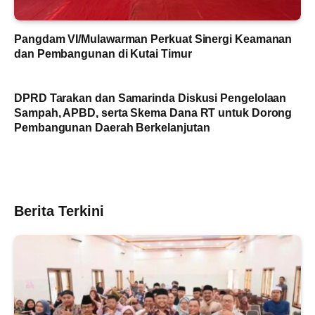
Pangdam VI/Mulawarman Perkuat Sinergi Keamanan
dan Pembangunan di Kutai Timur
DPRD Tarakan dan Samarinda Diskusi Pengelolaan
Sampah, APBD, serta Skema Dana RT untuk Dorong
Pembangunan Daerah Berkelanjutan
Berita Terkini