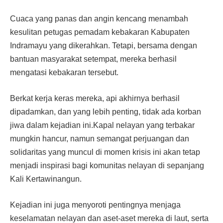
Cuaca yang panas dan angin kencang menambah
kesulitan petugas pemadam kebakaran Kabupaten
Indramayu yang dikerahkan. Tetapi, bersama dengan
bantuan masyarakat setempat, mereka berhasil
mengatasi kebakaran tersebut.
Berkat kerja keras mereka, api akhirnya berhasil
dipadamkan, dan yang lebih penting, tidak ada korban
jiwa dalam kejadian ini.Kapal nelayan yang terbakar
mungkin hancur, namun semangat perjuangan dan
solidaritas yang muncul di momen krisis ini akan tetap
menjadi inspirasi bagi komunitas nelayan di sepanjang
Kali Kertawinangun.
Kejadian ini juga menyoroti pentingnya menjaga
keselamatan nelayan dan aset-aset mereka di laut, serta