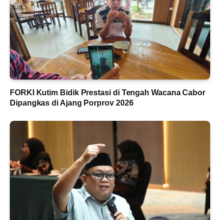
FORKI Kutim Bidik Prestasi di Tengah Wacana Cabor
Dipangkas di Ajang Porprov 2026