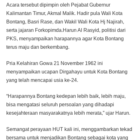
Acara tersebut dipimpin oleh Pejabat Gubernur
Kalimantan Timur, Akmal Malik. Hadir pula Wali Kota
Bontang, Basri Rase, dan Wakil Wali Kota Hj Najirah,
serta jajaran Forkopimda.Harun Al Rasyid, politisi dari
PKS, menyampaikan harapannya agar Kota Bontang
terus maju dan berkembang.
Pria Kelahiran Gowa 21 November 1962 ini
menyampaikan ucapan Dirgahayu untuk Kota Bontang
yang telah mencapai usia ke-24.
“Harapannya Bontang kedepan lebih baik, lebih maju,
bisa mengatasi seluruh persoalan yang dihadapi
kesejahteraan masyarakatnya lebih merata,” ujar Harun.
Semangat perayaan HUT kali ini, menggambarkan tekad
bersama untuk menjadikan Bontang sebagai kota yang