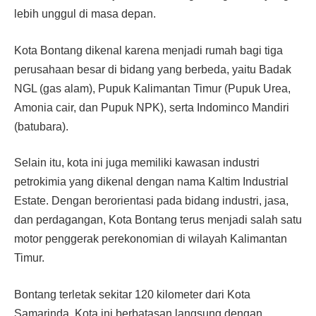
lebih unggul di masa depan.
Kota Bontang dikenal karena menjadi rumah bagi tiga
perusahaan besar di bidang yang berbeda, yaitu Badak
NGL (gas alam), Pupuk Kalimantan Timur (Pupuk Urea,
Amonia cair, dan Pupuk NPK), serta Indominco Mandiri
(batubara).
Selain itu, kota ini juga memiliki kawasan industri
petrokimia yang dikenal dengan nama Kaltim Industrial
Estate. Dengan berorientasi pada bidang industri, jasa,
dan perdagangan, Kota Bontang terus menjadi salah satu
motor penggerak perekonomian di wilayah Kalimantan
Timur.
Bontang terletak sekitar 120 kilometer dari Kota
Samarinda. Kota ini berbatasan langsung dengan