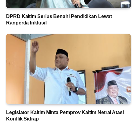
DPRD Kaltim Serius Benahi Pendidikan Lewat
Ranperda Inklusif
Legislator Kaltim Minta Pemprov Kaltim Netral Atasi
Konflik Sidrap