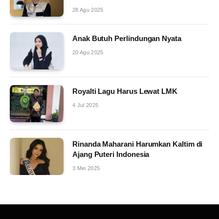
28 Agu 2025
Anak Butuh Perlindungan Nyata
20 Agu 2025
Royalti Lagu Harus Lewat LMK
4 Jul 2025
Rinanda Maharani Harumkan Kaltim di
Ajang Puteri Indonesia
3 Mei 2025