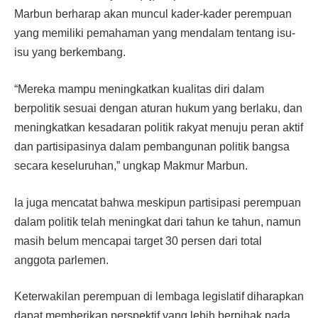
Marbun berharap akan muncul kader-kader perempuan
yang memiliki pemahaman yang mendalam tentang isu-
isu yang berkembang.
“Mereka mampu meningkatkan kualitas diri dalam
berpolitik sesuai dengan aturan hukum yang berlaku, dan
meningkatkan kesadaran politik rakyat menuju peran aktif
dan partisipasinya dalam pembangunan politik bangsa
secara keseluruhan,” ungkap Makmur Marbun.
Ia juga mencatat bahwa meskipun partisipasi perempuan
dalam politik telah meningkat dari tahun ke tahun, namun
masih belum mencapai target 30 persen dari total
anggota parlemen.
Keterwakilan perempuan di lembaga legislatif diharapkan
dapat memberikan perspektif yang lebih berpihak pada