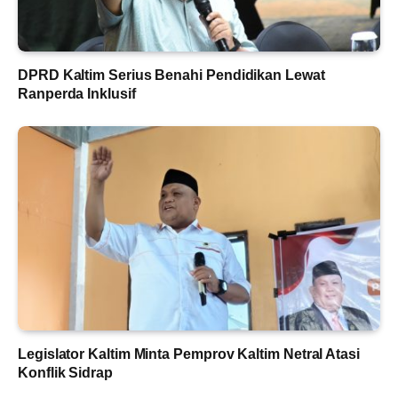
DPRD Kaltim Serius Benahi Pendidikan Lewat
Ranperda Inklusif
Legislator Kaltim Minta Pemprov Kaltim Netral Atasi
Konflik Sidrap