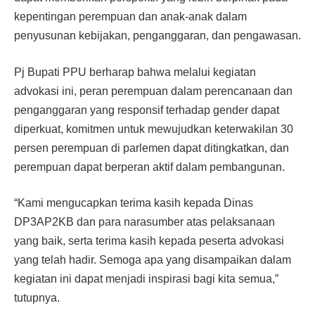
kepentingan perempuan dan anak-anak dalam
penyusunan kebijakan, penganggaran, dan pengawasan.
Pj Bupati PPU berharap bahwa melalui kegiatan
advokasi ini, peran perempuan dalam perencanaan dan
penganggaran yang responsif terhadap gender dapat
diperkuat, komitmen untuk mewujudkan keterwakilan 30
persen perempuan di parlemen dapat ditingkatkan, dan
perempuan dapat berperan aktif dalam pembangunan.
“Kami mengucapkan terima kasih kepada Dinas
DP3AP2KB dan para narasumber atas pelaksanaan
yang baik, serta terima kasih kepada peserta advokasi
yang telah hadir. Semoga apa yang disampaikan dalam
kegiatan ini dapat menjadi inspirasi bagi kita semua,”
tutupnya.