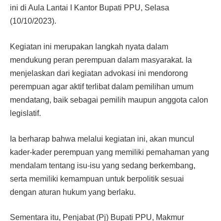
ini di Aula Lantai I Kantor Bupati PPU, Selasa
(10/10/2023).
Kegiatan ini merupakan langkah nyata dalam
mendukung peran perempuan dalam masyarakat. Ia
menjelaskan dari kegiatan advokasi ini mendorong
perempuan agar aktif terlibat dalam pemilihan umum
mendatang, baik sebagai pemilih maupun anggota calon
legislatif.
Ia berharap bahwa melalui kegiatan ini, akan muncul
kader-kader perempuan yang memiliki pemahaman yang
mendalam tentang isu-isu yang sedang berkembang,
serta memiliki kemampuan untuk berpolitik sesuai
dengan aturan hukum yang berlaku.
Sementara itu, Penjabat (Pj) Bupati PPU, Makmur