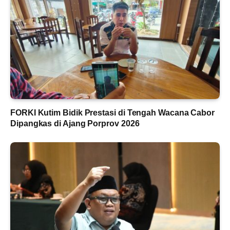
FORKI Kutim Bidik Prestasi di Tengah Wacana Cabor
Dipangkas di Ajang Porprov 2026