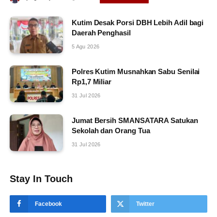
Kutim Desak Porsi DBH Lebih Adil bagi
Daerah Penghasil
5 Agu 2026
Polres Kutim Musnahkan Sabu Senilai
Rp1,7 Miliar
31 Jul 2026
Jumat Bersih SMANSATARA Satukan
Sekolah dan Orang Tua
31 Jul 2026
Stay In Touch
Facebook
Twitter