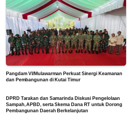
Pangdam VI/Mulawarman Perkuat Sinergi Keamanan
dan Pembangunan di Kutai Timur
DPRD Tarakan dan Samarinda Diskusi Pengelolaan
Sampah, APBD, serta Skema Dana RT untuk Dorong
Pembangunan Daerah Berkelanjutan