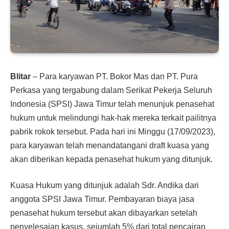
Blitar
– Para karyawan PT. Bokor Mas dan PT. Pura
Perkasa yang tergabung dalam Serikat Pekerja Seluruh
Indonesia (SPSI) Jawa Timur telah menunjuk penasehat
hukum untuk melindungi hak-hak mereka terkait pailitnya
pabrik rokok tersebut. Pada hari ini Minggu (17/09/2023),
para karyawan telah menandatangani draft kuasa yang
akan diberikan kepada penasehat hukum yang ditunjuk.
Kuasa Hukum yang ditunjuk adalah Sdr. Andika dari
anggota SPSI Jawa Timur. Pembayaran biaya jasa
penasehat hukum tersebut akan dibayarkan setelah
penyelesaian kasus, sejumlah 5% dari total pencairan