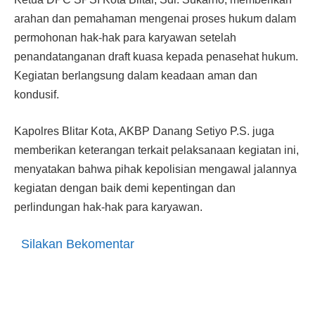
arahan dan pemahaman mengenai proses hukum dalam
permohonan hak-hak para karyawan setelah
penandatanganan draft kuasa kepada penasehat hukum.
Kegiatan berlangsung dalam keadaan aman dan
kondusif.
Kapolres Blitar Kota, AKBP Danang Setiyo P.S. juga
memberikan keterangan terkait pelaksanaan kegiatan ini,
menyatakan bahwa pihak kepolisian mengawal jalannya
kegiatan dengan baik demi kepentingan dan
perlindungan hak-hak para karyawan.
Silakan Bekomentar