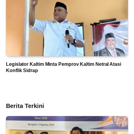
Legislator Kaltim Minta Pemprov Kaltim Netral Atasi
Konflik Sidrap
Berita Terkini