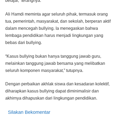
belajar,” terangnya.
Ali Hamdi meminta agar seluruh pihak, termasuk orang
tua, pemerintah, masyarakat, dan sekolah, berperan aktif
dalam mencegah bullying. Ia menegaskan bahwa
lembaga pendidikan harus menjadi lingkungan yang
bebas dari bullying.
“Kasus bullying bukan hanya tanggung jawab guru,
melainkan tanggung jawab bersama yang melibatkan
seluruh komponen masyarakat,” tutupnya.
Dengan perbaikan akhlak siswa dan kesadaran kolektif,
diharapkan kasus bullying dapat diminimalisir dan
akhirnya dihapuskan dari lingkungan pendidikan.
Silakan Bekomentar