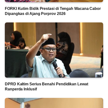
FORKI Kutim Bidik Prestasi di Tengah Wacana Cabor
Dipangkas di Ajang Porprov 2026
DPRD Kaltim Serius Benahi Pendidikan Lewat
Ranperda Inklusif