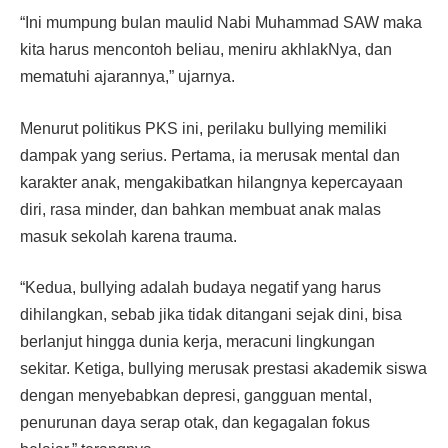
“Ini mumpung bulan maulid Nabi Muhammad SAW maka
kita harus mencontoh beliau, meniru akhlakNya, dan
mematuhi ajarannya,” ujarnya.
Menurut politikus PKS ini, perilaku bullying memiliki
dampak yang serius. Pertama, ia merusak mental dan
karakter anak, mengakibatkan hilangnya kepercayaan
diri, rasa minder, dan bahkan membuat anak malas
masuk sekolah karena trauma.
“Kedua, bullying adalah budaya negatif yang harus
dihilangkan, sebab jika tidak ditangani sejak dini, bisa
berlanjut hingga dunia kerja, meracuni lingkungan
sekitar. Ketiga, bullying merusak prestasi akademik siswa
dengan menyebabkan depresi, gangguan mental,
penurunan daya serap otak, dan kegagalan fokus