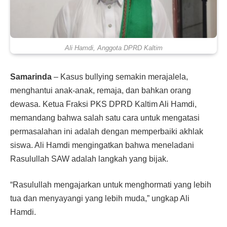
Ali Hamdi, Anggota DPRD Kaltim
Samarinda
– Kasus bullying semakin merajalela,
menghantui anak-anak, remaja, dan bahkan orang
dewasa. Ketua Fraksi PKS DPRD Kaltim Ali Hamdi,
memandang bahwa salah satu cara untuk mengatasi
permasalahan ini adalah dengan memperbaiki akhlak
siswa. Ali Hamdi mengingatkan bahwa meneladani
Rasulullah SAW adalah langkah yang bijak.
“Rasulullah mengajarkan untuk menghormati yang lebih
tua dan menyayangi yang lebih muda,” ungkap Ali
Hamdi.