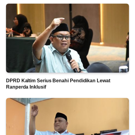
DPRD Kaltim Serius Benahi Pendidikan Lewat
Ranperda Inklusif