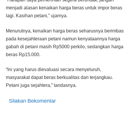
menjadi alasan kenaikan harga beras untuk impor beras
lagi. Kasihan petani,” ujarnya.
Menurutnya, kenaikan harga beras seharusnya berimbas
pada kesejahteraan petani namun kenyataannya harga
gabah di petani masih Rp5000 perkilo, sedangkan harga
beras Rp15.000.
“Ini yang harus dievaluasi secara menyeluruh,
masyarakat dapat beras berkualitas dan terjangkau.
Petani juga sejahtera,” tandasnya.
Silakan Bekomentar