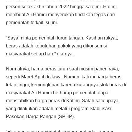
persen sejak akhir tahun 2022 hingga saat ini. Hal ini
membuat Ali Hamdi menyerukan tindakan tegas dari
pemerintah terkait isu ini.
“Saya minta pemerintah turun tangan. Kasihan rakyat,
beras adalah kebutuhan pokok yang dikonsumsi
masyarakat setiap hari,” ujarnya.
Normalnya, harga beras turun saat musim panen raya,
seperti Maret-April di Jawa. Namun, kali ini harga beras
tetap tinggi, kemungkinan karena kurangnya stok beras di
masyarakat.Ali Hamdi berharap pemerintah dapat
menstabilkan harga beras di Kaltim. Salah satu upaya
yang dilakukan adalah melalui program Stabilisasi
Pasokan Harga Pangan (SPHP).
“Harapan saya pemerintah segera bertindak, jangan