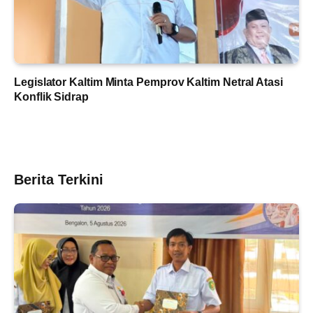
Legislator Kaltim Minta Pemprov Kaltim Netral Atasi
Konflik Sidrap
Berita Terkini