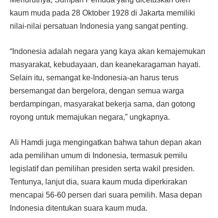
kaum muda pada 28 Oktober 1928 di Jakarta memiliki
nilai-nilai persatuan Indonesia yang sangat penting.
“Indonesia adalah negara yang kaya akan kemajemukan
masyarakat, kebudayaan, dan keanekaragaman hayati.
Selain itu, semangat ke-Indonesia-an harus terus
bersemangat dan bergelora, dengan semua warga
berdampingan, masyarakat bekerja sama, dan gotong
royong untuk memajukan negara,” ungkapnya.
Ali Hamdi juga mengingatkan bahwa tahun depan akan
ada pemilihan umum di Indonesia, termasuk pemilu
legislatif dan pemilihan presiden serta wakil presiden.
Tentunya, lanjut dia, suara kaum muda diperkirakan
mencapai 56-60 persen dari suara pemilih. Masa depan
Indonesia ditentukan suara kaum muda.