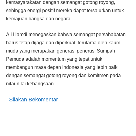
kemasyarakatan dengan semangat gotong royong,
sehingga energi positif mereka dapat tersalurkan untuk
kemajuan bangsa dan negara.
Ali Hamdi menegaskan bahwa semangat persahabatan
harus tetap dijaga dan diperkuat, terutama oleh kaum
muda yang merupakan generasi penerus. Sumpah
Pemuda adalah momentum yang tepat untuk
membangun masa depan Indonesia yang lebih baik
dengan semangat gotong royong dan komitmen pada
nilai-nilai kebangsaan.
Silakan Bekomentar