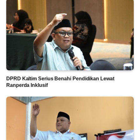
DPRD Kaltim Serius Benahi Pendidikan Lewat
Ranperda Inklusif