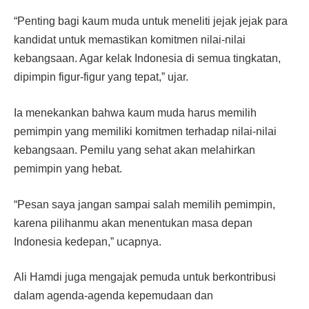
“Penting bagi kaum muda untuk meneliti jejak jejak para
kandidat untuk memastikan komitmen nilai-nilai
kebangsaan. Agar kelak Indonesia di semua tingkatan,
dipimpin figur-figur yang tepat,” ujar.
Ia menekankan bahwa kaum muda harus memilih
pemimpin yang memiliki komitmen terhadap nilai-nilai
kebangsaan. Pemilu yang sehat akan melahirkan
pemimpin yang hebat.
“Pesan saya jangan sampai salah memilih pemimpin,
karena pilihanmu akan menentukan masa depan
Indonesia kedepan,” ucapnya.
Ali Hamdi juga mengajak pemuda untuk berkontribusi
dalam agenda-agenda kepemudaan dan