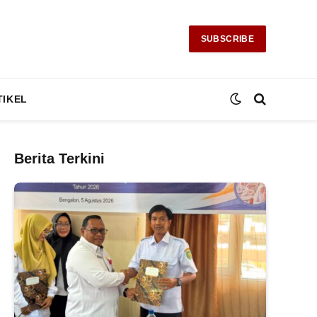
SUBSCRIBE
TIKEL
Berita Terkini