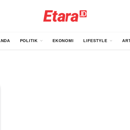
ANDA
POLITIK
EKONOMI
LIFESTYLE
AR