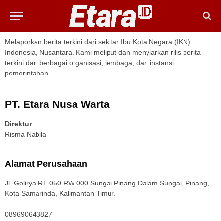
Melaporkan berita terkini dari sekitar Ibu Kota Negara (IKN)
Indonesia, Nusantara. Kami meliput dan menyiarkan rilis berita
terkini dari berbagai organisasi, lembaga, dan instansi
pemerintahan.
PT. Etara Nusa Warta
Direktur
Risma Nabila
Alamat Perusahaan
Jl. Gelirya RT 050 RW 000 Sungai Pinang Dalam Sungai, Pinang,
Kota Samarinda, Kalimantan Timur.
089690643827