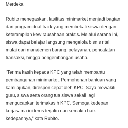
Merdeka.
Rubito menegaskan, fasilitas minimarket menjadi bagian
dari program dual track yang membekali siswa dengan
keterampilan kewirausahaan praktis. Melalui sarana ini,
siswa dapat belajar langsung mengelola bisnis ritel,
mulai dari manajemen barang, pelayanan, pencatatan
transaksi, hingga pengembangan usaha.
“Terima kasih kepada KPC yang telah membantu
pembangunan minimarket. Permohonan bantuan yang
kami ajukan, direspon cepat oleh KPC. Saya mewakili
guru, siswa serta orang tua siswa sekali lagi
mengucapkan terimakasih KPC. Semoga kedepan
kerjasama ini terus terjalin dan semakin baik
kedepannya,” kata Rubito.