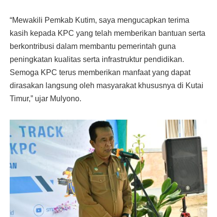
“Mewakili Pemkab Kutim, saya mengucapkan terima
kasih kepada KPC yang telah memberikan bantuan serta
berkontribusi dalam membantu pemerintah guna
peningkatan kualitas serta infrastruktur pendidikan.
Semoga KPC terus memberikan manfaat yang dapat
dirasakan langsung oleh masyarakat khususnya di Kutai
Timur,” ujar Mulyono.