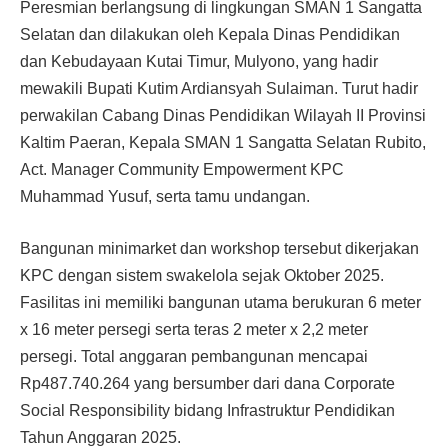
Peresmian berlangsung di lingkungan SMAN 1 Sangatta
Selatan dan dilakukan oleh Kepala Dinas Pendidikan
dan Kebudayaan Kutai Timur, Mulyono, yang hadir
mewakili Bupati Kutim Ardiansyah Sulaiman. Turut hadir
perwakilan Cabang Dinas Pendidikan Wilayah II Provinsi
Kaltim Paeran, Kepala SMAN 1 Sangatta Selatan Rubito,
Act. Manager Community Empowerment KPC
Muhammad Yusuf, serta tamu undangan.
Bangunan minimarket dan workshop tersebut dikerjakan
KPC dengan sistem swakelola sejak Oktober 2025.
Fasilitas ini memiliki bangunan utama berukuran 6 meter
x 16 meter persegi serta teras 2 meter x 2,2 meter
persegi. Total anggaran pembangunan mencapai
Rp487.740.264 yang bersumber dari dana Corporate
Social Responsibility bidang Infrastruktur Pendidikan
Tahun Anggaran 2025.