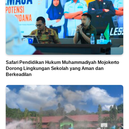
Safari Pendidikan Hukum Muhammadiyah Mojokerto
Dorong Lingkungan Sekolah yang Aman dan
Berkeadilan