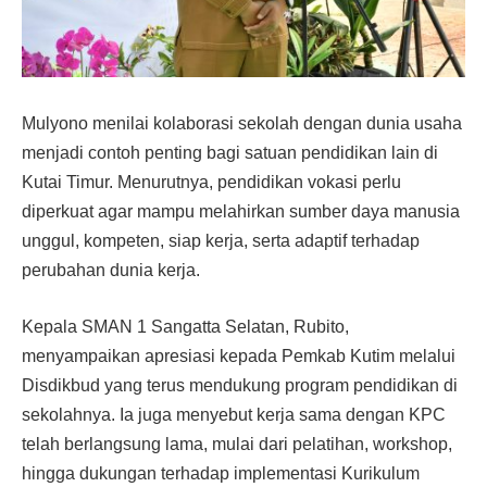
Mulyono menilai kolaborasi sekolah dengan dunia usaha
menjadi contoh penting bagi satuan pendidikan lain di
Kutai Timur. Menurutnya, pendidikan vokasi perlu
diperkuat agar mampu melahirkan sumber daya manusia
unggul, kompeten, siap kerja, serta adaptif terhadap
perubahan dunia kerja.
Kepala SMAN 1 Sangatta Selatan, Rubito,
menyampaikan apresiasi kepada Pemkab Kutim melalui
Disdikbud yang terus mendukung program pendidikan di
sekolahnya. Ia juga menyebut kerja sama dengan KPC
telah berlangsung lama, mulai dari pelatihan, workshop,
hingga dukungan terhadap implementasi Kurikulum