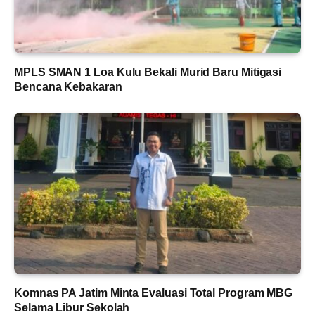
MPLS SMAN 1 Loa Kulu Bekali Murid Baru Mitigasi
Bencana Kebakaran
Komnas PA Jatim Minta Evaluasi Total Program MBG
Selama Libur Sekolah