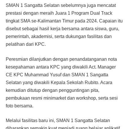
SMAN 1 Sangatta Selatan sebelumnya juga mencatat
prestasi dengan meraih Juara 1 Program Dual Track
tingkat SMA se-Kalimantan Timur pada 2024. Capaian itu
disebut sebagai hasil kerja bersama antara siswa, guru,
pemerintah, akademisi, serta dukungan fasilitas dan
pelatihan dari KPC.
Peresmian dilanjutkan dengan penandatanganan nota
kesepahaman antara KPC yang diwakili Act. Manager
CE KPC Muhammad Yusuf dan SMAN 1 Sangatta
Selatan yang diwakili Kepala Sekolah Rubito. Acara
kemudian ditutup dengan pengguntingan pita,
pembukaan resmi minimarket dan workshop, serta sesi
foto bersama.
Melalui fasilitas baru ini, SMAN 1 Sangatta Selatan
diharapkan semakin kuat menjadi ruang belajar aplikatif