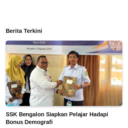
Berita Terkini
SSK Bengalon Siapkan Pelajar Hadapi
Bonus Demografi